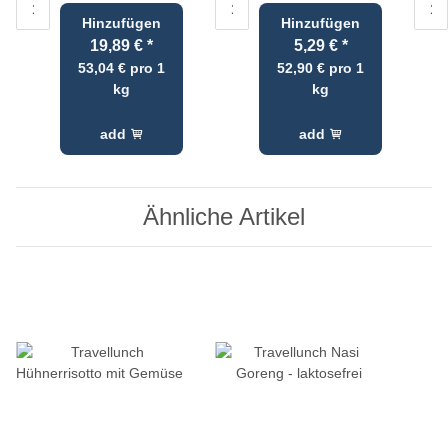
Hinzufügen
Hinzufügen
19,89 €
*
5,29 €
*
53,04 € pro 1
52,90 € pro 1
kg
kg
add
add
Ähnliche Artikel