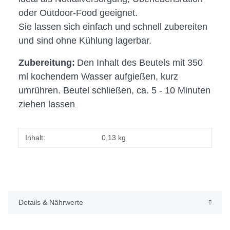
oder Outdoor-Food geeignet.
Sie lassen sich einfach und schnell zubereiten
und sind ohne Kühlung lagerbar.
Zubereitung:
Den Inhalt des Beutels mit 350
ml kochendem Wasser aufgießen, kurz
umrühren. Beutel schließen, ca. 5 - 10 Minuten
ziehen lassen
.
Inhalt:
0,13 kg
Details & Nährwerte