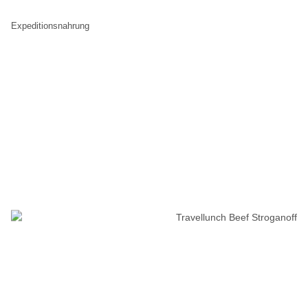
Expeditionsnahrung