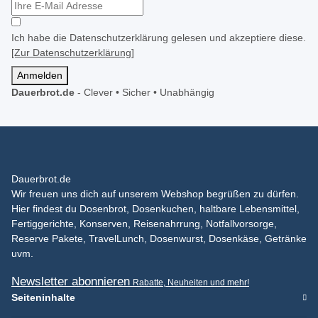
Ich habe die Datenschutzerklärung gelesen und akzeptiere diese.
[Zur Datenschutzerklärung]
Anmelden
Dauerbrot.de
-
Clever • Sicher • Unabhängig
Dauerbrot.de
Wir freuen uns dich auf unserem Webshop begrüßen zu dürfen.
Hier findest du Dosenbrot, Dosenkuchen, haltbare Lebensmittel,
Fertiggerichte, Konserven, Reisenahrrung, Notfallvorsorge,
Reserve Pakete, TravelLunch, Dosenwurst, Dosenkäse, Getränke
uvm.
Newsletter abonnieren
Rabatte, Neuheiten und mehr!
Seiteninhalte