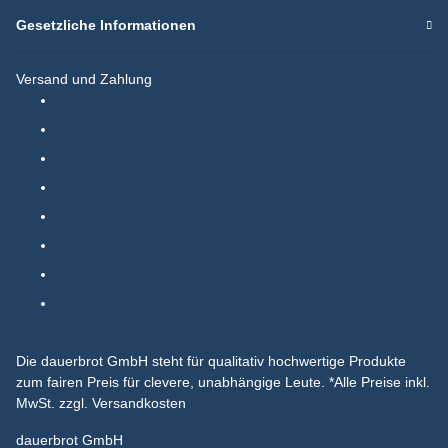
Gesetzliche Informationen
Versand und Zahlung
Die dauerbrot GmbH steht für qualitativ hochwertige Produkte
zum fairen Preis für clevere, unabhängige Leute.
*Alle Preise inkl.
MwSt. zzgl. Versandkosten
dauerbrot GmbH