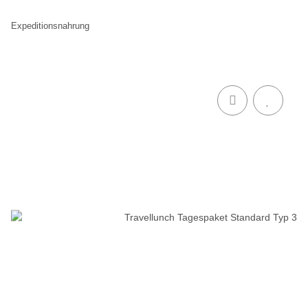
Expeditionsnahrung