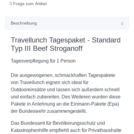
Frage zum Artikel
Beschreibung
Travellunch Tagespaket - Standard
Typ III Beef Stroganoff
Tagesverpflegung für 1 Person
Die ausgewogenen, schmackhaften Tagespakete
von Travellunch eignen sich ideal für
Outdooreinsätze und lassen sich außerdem schnell
und einfach zubereiten. Des Weiteren wurden diese
Pakete in Anlehnung an die Einmann-Pakete (Epa)
der Bundeswehr zusammengestellt.
Das Bundesamt für Bevölkerungsschutz und
Katastrophenhilfe empfiehlt auch für Privathaushalte