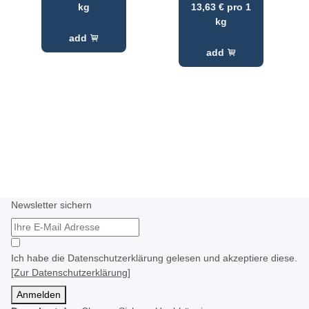
kg
13,63 € pro 1
kg
add
add
Newsletter sichern
Ich habe die Datenschutzerklärung gelesen und akzeptiere diese.
[Zur Datenschutzerklärung]
Anmelden