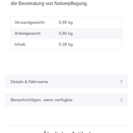
die Bevorratung von Notverpflegung.
Versandgewicht:
0,85 kg
Artikelgewicht:
0,80
kg
Inhalt:
0,38 kg
Details & Nährwerte
Benachrichtigen, wenn verfügbar