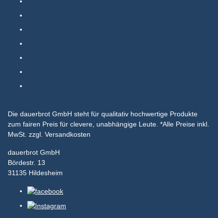
Die dauerbrot GmbH steht für qualitativ hochwertige Produkte
zum fairen Preis für clevere, unabhängige Leute.
*Alle Preise inkl.
MwSt. zzgl. Versandkosten
dauerbrot GmbH
Bördestr. 13
31135 Hildesheim