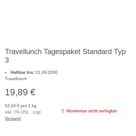
Travellunch Tagespaket Standard Typ
3
Haltbar bis:
01.09.2030
Travellunch
19,89 €
53,04 € pro 1 kg
Momentan nicht verfügbar
inkl. 7% USt. , zzgl.
Versand