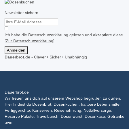
Newsletter sichern
Ich habe die Datenschutzerklärung gelesen und akzeptiere diese.
[Zur Datenschutzerklärung]
Anmelden
Dauerbrot.de
-
Clever • Sicher • Unabhängig
Dauerbrot.de
Wir freuen uns dich auf unserem Webshop begrüßen zu dürfen.
Hier findest du Dosenbrot, Dosenkuchen, haltbare Lebensmittel,
Fertiggerichte, Konserven, Reisenahrrung, Notfallvorsorge,
Reserve Pakete, TravelLunch, Dosenwurst, Dosenkäse, Getränke
uvm.