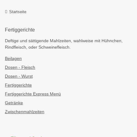
Startseite
Fertiggerichte
Deftige und sättigende Mahlzeiten, wahlweise mit Hühnchen,
Rindfleisch, oder Schweinefleisch.
Beilagen
Dosen - Fleisch
Dosen - Wurst
Fertiggerichte
Fertiggerichte Express Menü
Getränke
Zwischenmahlzeiten