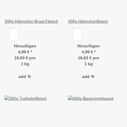
300g Hähnchen-Brust-Fleisch
300g Hähnchenfleisch
Hinzufügen
Hinzufügen
4,99 €
*
4,99 €
*
16,63 € pro
16,63 € pro
1 kg
1 kg
add
add