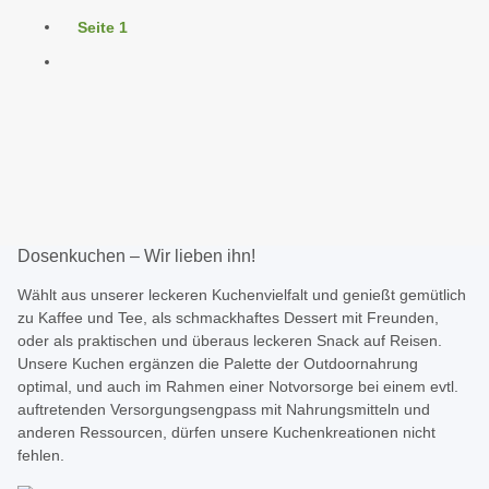
Seite
1
Dosenkuchen – Wir lieben ihn!
Wählt aus unserer leckeren Kuchenvielfalt und genießt gemütlich
zu Kaffee und Tee, als schmackhaftes Dessert mit Freunden,
oder als praktischen und überaus leckeren Snack auf Reisen.
Unsere Kuchen ergänzen die Palette der Outdoornahrung
optimal, und auch im Rahmen einer Notvorsorge bei einem evtl.
auftretenden Versorgungsengpass mit Nahrungsmitteln und
anderen Ressourcen, dürfen unsere Kuchenkreationen nicht
fehlen.