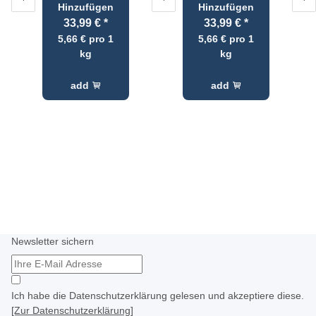
Hinzufügen
Hinzufügen
33,99 €
*
33,99 €
*
5,66 € pro 1
5,66 € pro 1
kg
kg
add
add
Newsletter sichern
Ich habe die Datenschutzerklärung gelesen und akzeptiere diese.
[Zur Datenschutzerklärung]