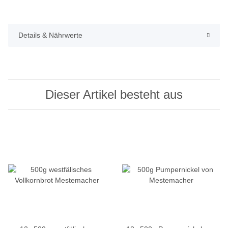
Details & Nährwerte
Dieser Artikel besteht aus