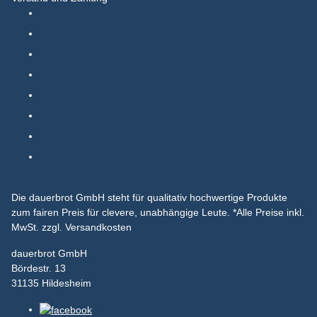
Die dauerbrot GmbH steht für qualitativ hochwertige Produkte
zum fairen Preis für clevere, unabhängige Leute.
*Alle Preise inkl.
MwSt. zzgl. Versandkosten
dauerbrot GmbH
Bördestr. 13
31135 Hildesheim