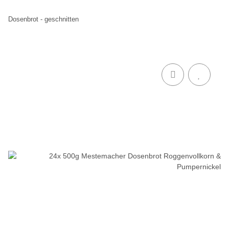
Dosenbrot - geschnitten