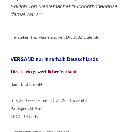
Edition von Mestemacher "Eichhörnchendose -
damal war's"
Hersteller: Fa. Mestemacher, D-33332 Gütersloh
VERSAND
nur innerhalb Deutschlands
Dies ist ein gewerblicher Verkauf.
dauerbrot GmbH
Sitz der Gesellschaft: D-23795 Traventhal
Amtsgericht Kiel
HRB 16166 KI