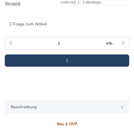
Lieferzeit:
2 - 3 Werktage
Versand
Frage zum Artikel
stk.
Beschreibung
Neu & OVP