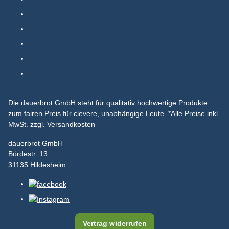
Die dauerbrot GmbH steht für qualitativ hochwertige Produkte
zum fairen Preis für clevere, unabhängige Leute.
*Alle Preise inkl.
MwSt. zzgl. Versandkosten
dauerbrot GmbH
Bördestr. 13
31135 Hildesheim
Vertrag widerrufen