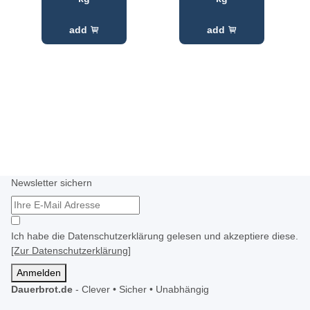
add
add
Newsletter sichern
Ich habe die Datenschutzerklärung gelesen und akzeptiere diese.
[Zur Datenschutzerklärung]
Anmelden
Dauerbrot.de
-
Clever • Sicher • Unabhängig