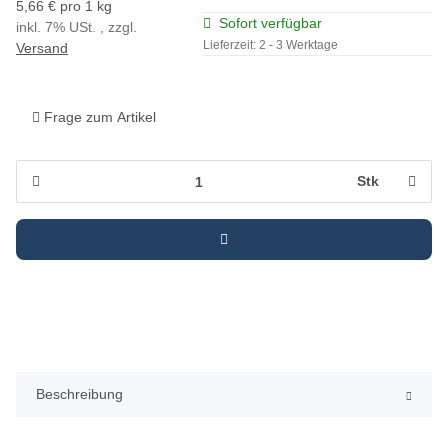
5,66 € pro 1 kg
Sofort verfügbar
inkl. 7% USt. , zzgl.
Lieferzeit:
2 - 3 Werktage
Versand
Frage zum Artikel
Stk
Beschreibung