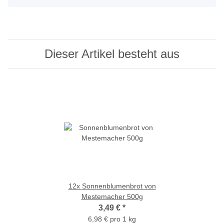
Dieser Artikel besteht aus
12x
Sonnenblumenbrot von
Mestemacher 500g
3,49 €
*
6,98 € pro 1 kg