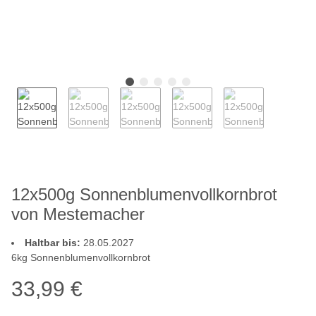
12x500g Sonnenblumenvollkornbrot
von Mestemacher
Haltbar bis:
28.05.2027
6kg Sonnenblumenvollkornbrot
33,99 €