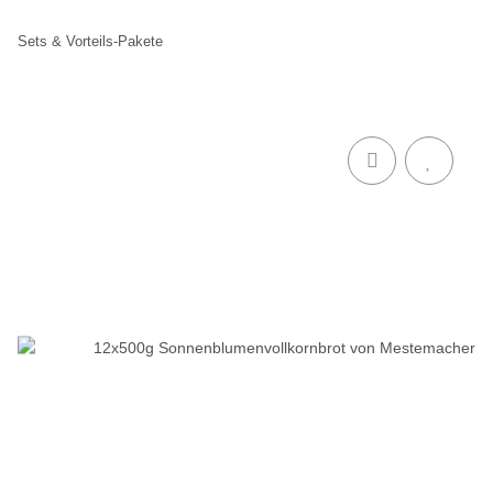
Sets & Vorteils-Pakete