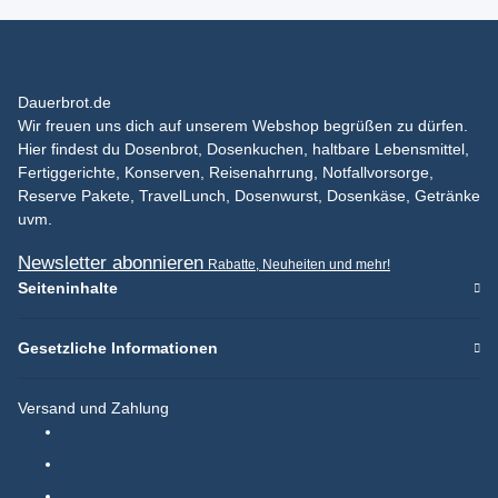
Dauerbrot.de
Wir freuen uns dich auf unserem Webshop begrüßen zu dürfen.
Hier findest du Dosenbrot, Dosenkuchen, haltbare Lebensmittel,
Fertiggerichte, Konserven, Reisenahrrung, Notfallvorsorge,
Reserve Pakete, TravelLunch, Dosenwurst, Dosenkäse, Getränke
uvm.
Newsletter abonnieren
Rabatte, Neuheiten und mehr!
Seiteninhalte
Gesetzliche Informationen
Versand und Zahlung