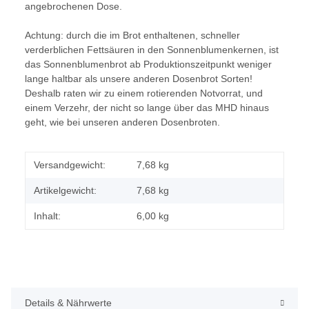
angebrochenen Dose.
Achtung: durch die im Brot enthaltenen, schneller
verderblichen Fettsäuren in den Sonnenblumenkernen, ist
das Sonnenblumenbrot ab Produktionszeitpunkt weniger
lange haltbar als unsere anderen Dosenbrot Sorten!
Deshalb raten wir zu einem rotierenden Notvorrat, und
einem Verzehr, der nicht so lange über das MHD hinaus
geht, wie bei unseren anderen Dosenbroten.
Versandgewicht:
7,68 kg
Artikelgewicht:
7,68
kg
Inhalt:
6,00 kg
Details & Nährwerte