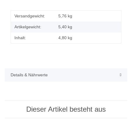
Versandgewicht:
5,76 kg
Artikelgewicht:
5,40
kg
Inhalt:
4,80 kg
Details & Nährwerte
Dieser Artikel besteht aus