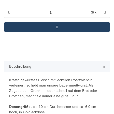
Stk
Beschreibung
Kräftig gewürztes Fleisch mit leckeren Röstzwiebeln
verfeinert, so liebt man unsere Bauernmettwurst. Als
Zugabe zum Grünkohl, oder schnell auf dem Brot oder
Brötchen, macht sie immer eine gute Figur.
Dosengröße:
ca. 10 cm Durchmesser und ca. 6,0 cm
hoch, in Goldlackdose.