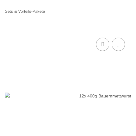
Sets & Vorteils-Pakete