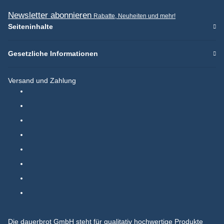
Newsletter abonnieren
Rabatte, Neuheiten und mehr!
Seiteninhalte
Gesetzliche Informationen
Versand und Zahlung
Die dauerbrot GmbH steht für qualitativ hochwertige Produkte