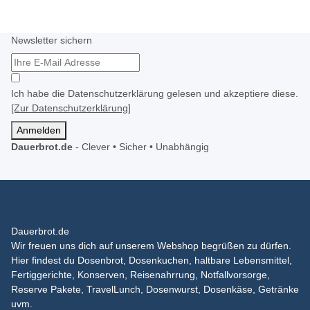
Newsletter sichern
Ich habe die Datenschutzerklärung gelesen und akzeptiere diese.
[Zur Datenschutzerklärung]
Anmelden
Dauerbrot.de
-
Clever • Sicher • Unabhängig
Dauerbrot.de
Wir freuen uns dich auf unserem Webshop begrüßen zu dürfen.
Hier findest du Dosenbrot, Dosenkuchen, haltbare Lebensmittel,
Fertiggerichte, Konserven, Reisenahrrung, Notfallvorsorge,
Reserve Pakete, TravelLunch, Dosenwurst, Dosenkäse, Getränke
uvm.