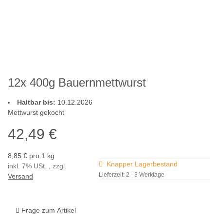
12x 400g Bauernmettwurst
Haltbar bis:
10.12.2026
Mettwurst gekocht
42,49 €
8,85 € pro 1 kg
Knapper Lagerbestand
inkl. 7% USt. , zzgl.
Lieferzeit:
2 - 3 Werktage
Versand
Frage zum Artikel