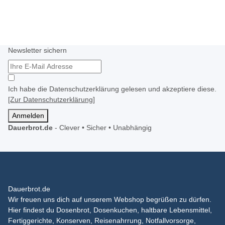
Newsletter sichern
Ich habe die Datenschutzerklärung gelesen und akzeptiere diese.
[Zur Datenschutzerklärung]
Anmelden
Dauerbrot.de
-
Clever • Sicher • Unabhängig
Dauerbrot.de
Wir freuen uns dich auf unserem Webshop begrüßen zu dürfen.
Hier findest du Dosenbrot, Dosenkuchen, haltbare Lebensmittel,
Fertiggerichte, Konserven, Reisenahrrung, Notfallvorsorge,