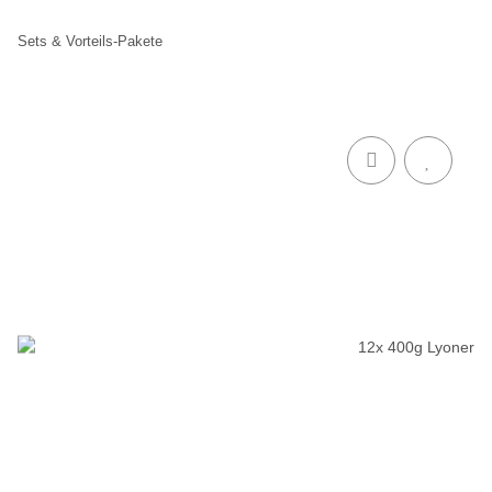
Sets & Vorteils-Pakete