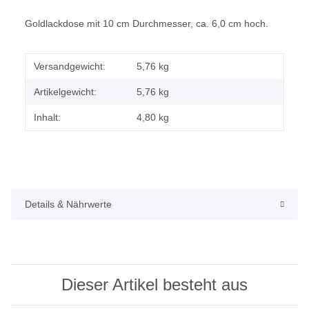
Goldlackdose mit 10 cm Durchmesser, ca. 6,0 cm hoch.
Versandgewicht:
5,76 kg
Artikelgewicht:
5,76
kg
Inhalt:
4,80 kg
Details & Nährwerte
Dieser Artikel besteht aus