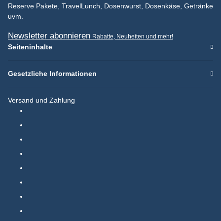
Reserve Pakete, TravelLunch, Dosenwurst, Dosenkäse, Getränke
uvm.
Newsletter abonnieren
Rabatte, Neuheiten und mehr!
Seiteninhalte
Gesetzliche Informationen
Versand und Zahlung