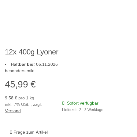
12x 400g Lyoner
Haltbar bis:
06.11.2026
besonders mild
45,99 €
9,58 € pro 1 kg
Sofort verfügbar
inkl. 7% USt. , zzgl.
Lieferzeit:
2 - 3 Werktage
Versand
Frage zum Artikel