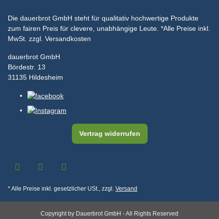
Die dauerbrot GmbH steht für qualitativ hochwertige Produkte
zum fairen Preis für clevere, unabhängige Leute.
*Alle Preise inkl.
MwSt. zzgl. Versandkosten
dauerbrot GmbH
Bördestr. 13
31135 Hildesheim
Vertrag widerrufen
* Alle Preise inkl. gesetzlicher USt., zzgl.
Versand
Copyright by Dauerbrot GmbH - All Rights Reserved