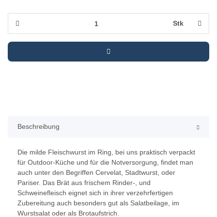
Stk
Beschreibung
Die milde Fleischwurst im Ring, bei uns praktisch verpackt
für Outdoor-Küche und für die Notversorgung, findet man
auch unter den Begriffen Cervelat, Stadtwurst, oder
Pariser. Das Brät aus frischem Rinder-, und
Schweinefleisch eignet sich in ihrer verzehrfertigen
Zubereitung auch besonders gut als Salatbeilage, im
Wurstsalat oder als Brotaufstrich.