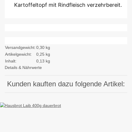
Kartoffeltopf mit Rindfleisch verzehrbereit.
Versandgewicht:
0,30 kg
Artikelgewicht:
0,25
kg
Inhalt:
0,13 kg
Details & Nährwerte
Kunden kauften dazu folgende Artikel: