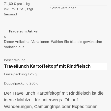
71,60 € pro 1 kg
Sofort verfügbar
inkl. 7% USt. , zzgl.
Versand
Frage zum Artikel
x
Dieser Artikel hat Variationen. Wählen Sie bitte die gewünschte
Variation aus.
Beschreibung
Travellunch Kartoffeltopf mit Rindfleisch
Einzelpackung 125 g
Doppelpackung 250 g
Der Travellunch Kartoffeltopf mit Rindfleisch ist die
ideale Mahlzeit für unterwegs. Ob auf
Wanderungen, Campingtrips oder Expeditionen –