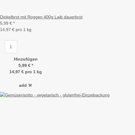
Dinkelbrot mit Roggen 400g Laib dauerbrot
5,99 €
*
14,97 € pro 1 kg
Hinzufügen
5,99 €
*
14,97 € pro 1 kg
add