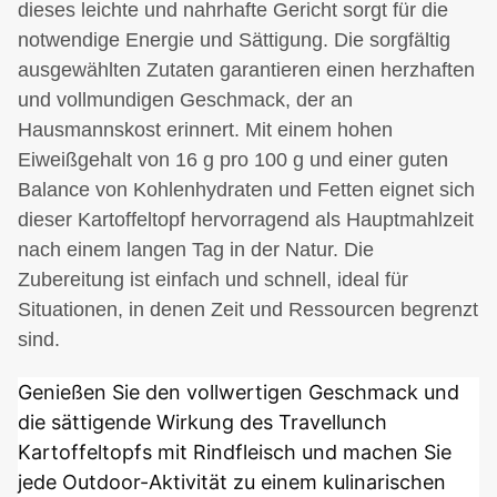
dieses leichte und nahrhafte Gericht sorgt für die
notwendige Energie und Sättigung. Die sorgfältig
ausgewählten Zutaten garantieren einen herzhaften
und vollmundigen Geschmack, der an
Hausmannskost erinnert. Mit einem hohen
Eiweißgehalt von 16 g pro 100 g und einer guten
Balance von Kohlenhydraten und Fetten eignet sich
dieser Kartoffeltopf hervorragend als Hauptmahlzeit
nach einem langen Tag in der Natur. Die
Zubereitung ist einfach und schnell, ideal für
Situationen, in denen Zeit und Ressourcen begrenzt
sind.
Genießen Sie den vollwertigen Geschmack und 
die sättigende Wirkung des Travellunch 
Kartoffeltopfs mit Rindfleisch und machen Sie 
jede Outdoor-Aktivität zu einem kulinarischen 