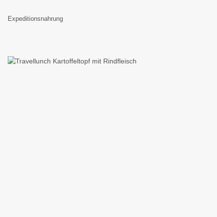
Expeditionsnahrung