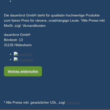
Die dauerbrot GmbH steht für qualitativ hochwertige Produkte
zum fairen Preis für clevere, unabhängige Leute.
*Alle Preise inkl.
MwSt. zzgl. Versandkosten
dauerbrot GmbH
Bördestr. 13
31135 Hildesheim
Vertrag widerrufen
* Alle Preise inkl. gesetzlicher USt., zzgl.
Versand