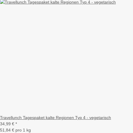
Travellunch Tagespaket kalte Regionen Typ 4 - vegetarisch
34,99 €
*
51,84 € pro 1 kg