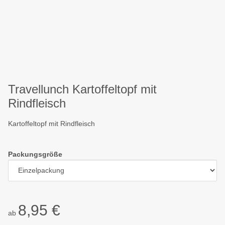
Travellunch Kartoffeltopf mit
Rindfleisch
Kartoffeltopf mit Rindfleisch
Packungsgröße
8,95 €
ab