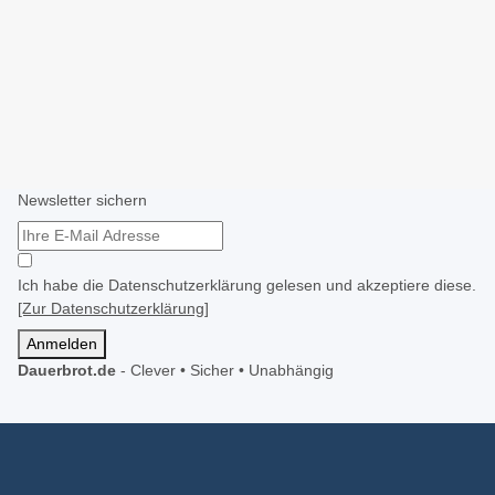
Newsletter sichern
Ich habe die Datenschutzerklärung gelesen und akzeptiere diese.
[Zur Datenschutzerklärung]
Anmelden
Dauerbrot.de
-
Clever • Sicher • Unabhängig