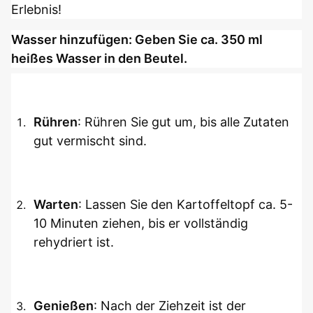
Erlebnis!
Wasser hinzufügen
: Geben Sie ca. 350 ml 
heißes Wasser in den Beutel.
Rühren
: Rühren Sie gut um, bis alle Zutaten 
gut vermischt sind.
Warten
: Lassen Sie den Kartoffeltopf ca. 5-
10 Minuten ziehen, bis er vollständig 
rehydriert ist.
Genießen
: Nach der Ziehzeit ist der 