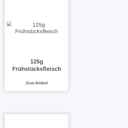
125g
Frühstücksfleisch
Zum Artikel