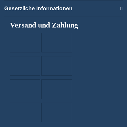
Gesetzliche Informationen
Versand und Zahlung