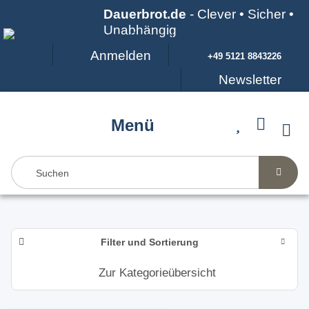
Dauerbrot.de
- Clever • Sicher •
Unabhängig
Anmelden
+49 5121 8843226
Newsletter
Menü
Filter und Sortierung
Zur Kategorieübersicht