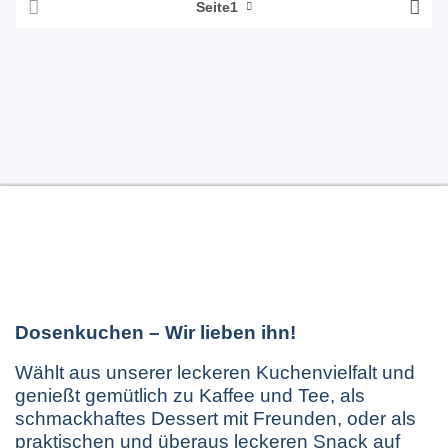
Seite
1
Dosenkuchen – Wir lieben ihn!
Wählt aus unserer leckeren Kuchenvielfalt und
genießt gemütlich zu Kaffee und Tee, als
schmackhaftes Dessert mit Freunden, oder als
praktischen und überaus leckeren Snack auf