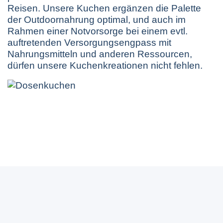
Reisen. Unsere Kuchen ergänzen die Palette
der Outdoornahrung optimal, und auch im
Rahmen einer Notvorsorge bei einem evtl.
auftretenden Versorgungsengpass mit
Nahrungsmitteln und anderen Ressourcen,
dürfen unsere Kuchenkreationen nicht fehlen.