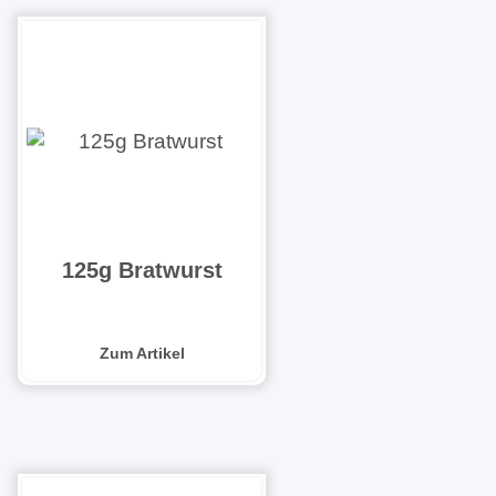
125g Bratwurst
Zum Artikel