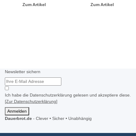
Zum Artikel
Zum Artikel
Newsletter sichern
Ich habe die Datenschutzerklärung gelesen und akzeptiere diese.
[Zur Datenschutzerklärung]
Anmelden
Dauerbrot.de
-
Clever • Sicher • Unabhängig