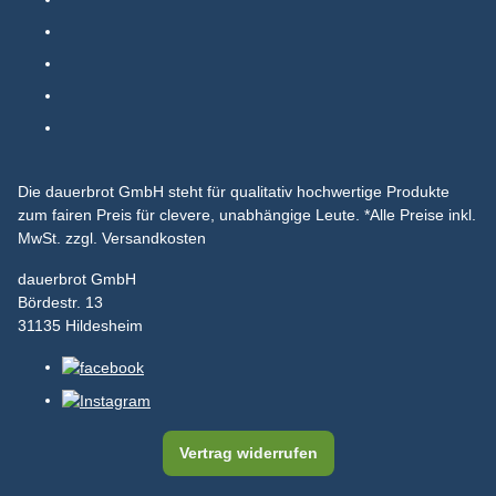
Die dauerbrot GmbH steht für qualitativ hochwertige Produkte
zum fairen Preis für clevere, unabhängige Leute.
*Alle Preise inkl.
MwSt. zzgl. Versandkosten
dauerbrot GmbH
Bördestr. 13
31135 Hildesheim
Vertrag widerrufen