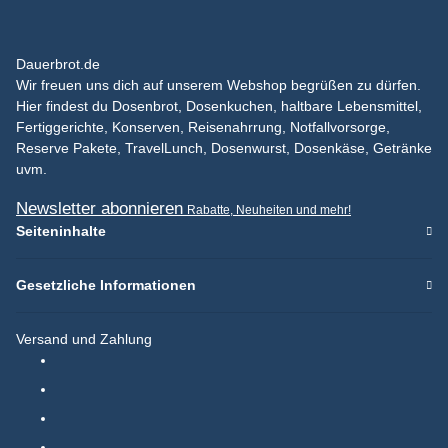
Dauerbrot.de
Wir freuen uns dich auf unserem Webshop begrüßen zu dürfen.
Hier findest du Dosenbrot, Dosenkuchen, haltbare Lebensmittel,
Fertiggerichte, Konserven, Reisenahrrung, Notfallvorsorge,
Reserve Pakete, TravelLunch, Dosenwurst, Dosenkäse, Getränke
uvm.
Newsletter abonnieren
Rabatte, Neuheiten und mehr!
Seiteninhalte
Gesetzliche Informationen
Versand und Zahlung