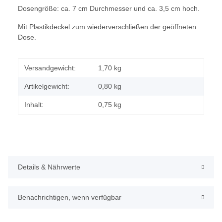
Dosengröße: ca. 7 cm Durchmesser und ca. 3,5 cm hoch.
Mit Plastikdeckel zum wiederverschließen der geöffneten
Dose.
Versandgewicht:
1,70 kg
Artikelgewicht:
0,80
kg
Inhalt:
0,75 kg
Details & Nährwerte
Benachrichtigen, wenn verfügbar