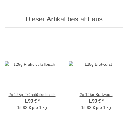
Dieser Artikel besteht aus
2x
125g Frühstücksfleisch
2x
125g Bratwurst
1,99 €
*
1,99 €
*
15,92 € pro 1 kg
15,92 € pro 1 kg