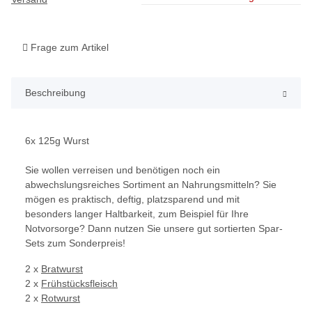
Frage zum Artikel
Beschreibung
6x 125g Wurst
Sie wollen verreisen und benötigen noch ein
abwechslungsreiches Sortiment an Nahrungsmitteln? Sie
mögen es praktisch, deftig, platzsparend und mit
besonders langer Haltbarkeit, zum Beispiel für Ihre
Notvorsorge? Dann nutzen Sie unsere gut sortierten Spar-
Sets zum Sonderpreis!
2 x
Bratwurst
2 x
Frühstücksfleisch
2 x
Rotwurst