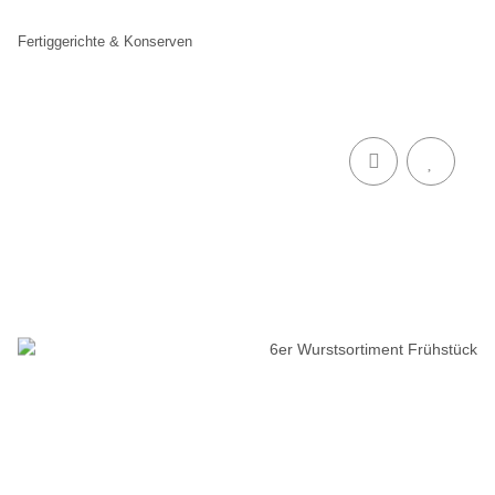
Fertiggerichte & Konserven