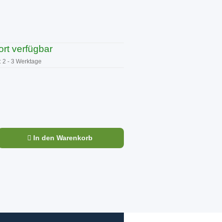
ort verfügbar
:
2 - 3 Werktage
In den Warenkorb