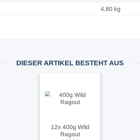
4,80 kg
DIESER ARTIKEL BESTEHT AUS
12x
400g Wild
Ragout