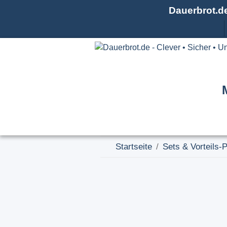
Dauerbrot.d
Startseite
Sets & Vorteils-