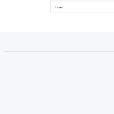
Inhalt: