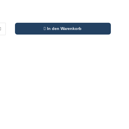
In den Warenkorb