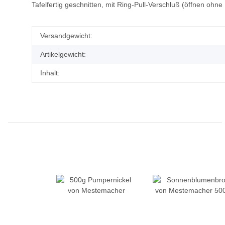
Tafelfertig geschnitten, mit Ring-Pull-Verschluß (öffnen ohn
Versandgewicht:
Artikelgewicht:
Inhalt: