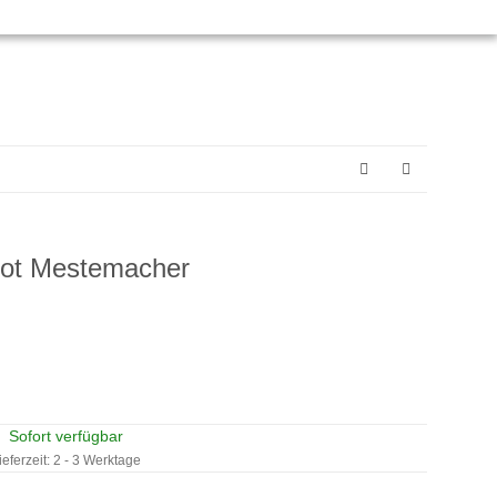
brot Mestemacher
Sofort verfügbar
ieferzeit:
2 - 3 Werktage