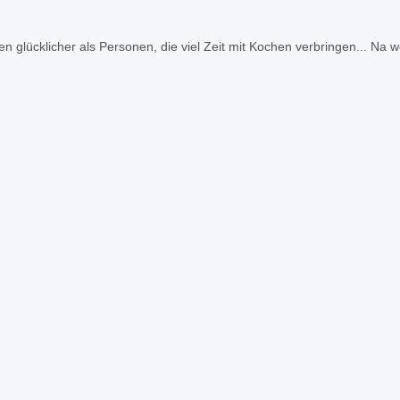
en glücklicher als Personen, die viel Zeit mit Kochen verbringen... Na 