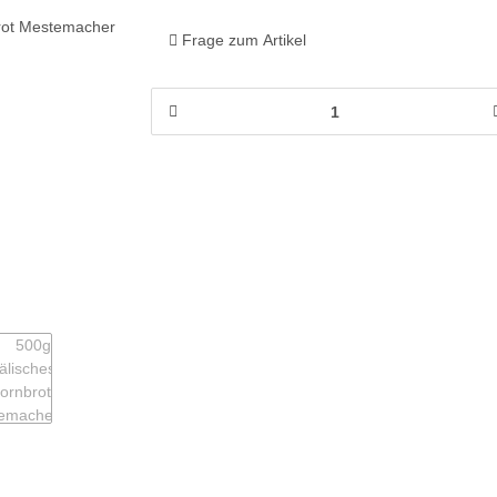
Frage zum Artikel