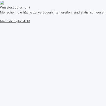
Wusstest du schon?
Menschen, die häufig zu Fertiggerichten greifen, sind statistisch geseh
Mach dich glücklich!