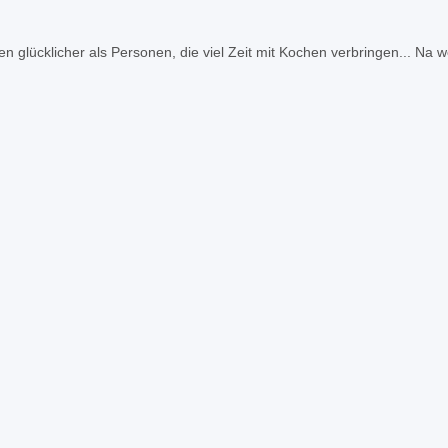
en glücklicher als Personen, die viel Zeit mit Kochen verbringen... Na 