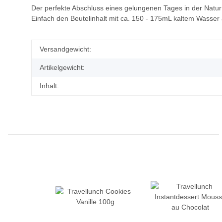
Der perfekte Abschluss eines gelungenen Tages in der Natur
Einfach den Beutelinhalt mit ca. 150 - 175mL kaltem Wasser
Versandgewicht:
Artikelgewicht:
Inhalt: