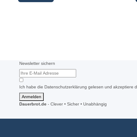
Newsletter sichern
Ich habe die Datenschutzerklärung gelesen und akzeptiere d
Anmelden
Dauerbrot.de
-
Clever • Sicher • Unabhängig