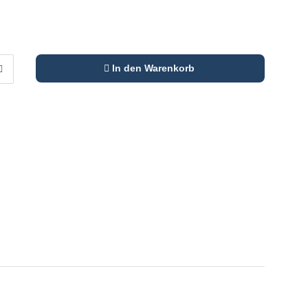
In den Warenkorb