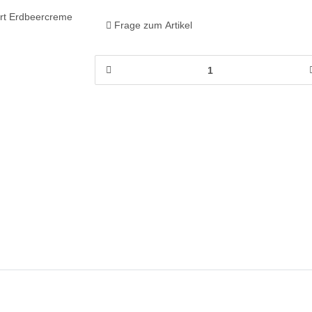
Frage zum Artikel