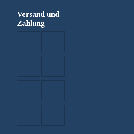
Versand und
Zahlung