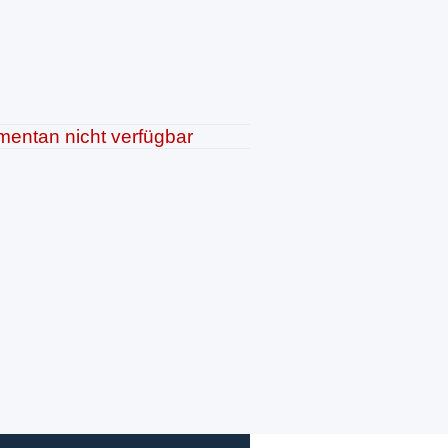
entan nicht verfügbar