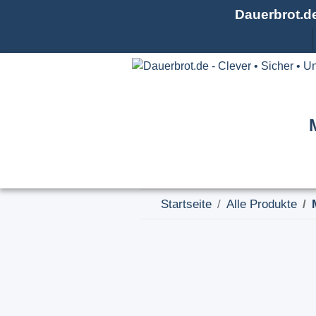
Dauerbrot.d
Startseite
Alle Produkte