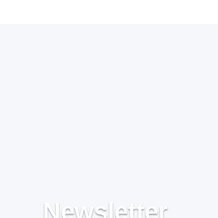
Newsletter