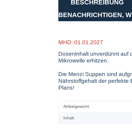
BESCHREIBUNG
BENACHRICHTIGEN, 
MHD: 01.01.2027
Doseninhalt unverdünnt auf 
Mikrowelle erhitzen.
Die Menzi Suppen sind aufg
Nährstoffgehalt der perfekte 
Plans!
Artikelgewicht:
Inhalt: