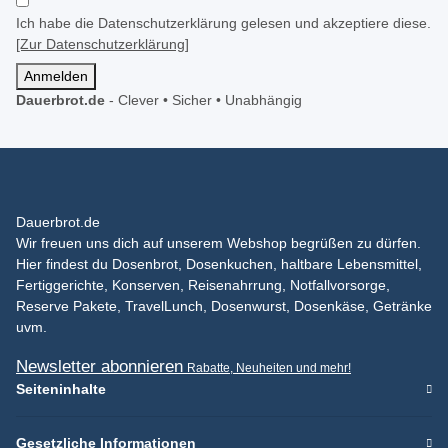
Ich habe die Datenschutzerklärung gelesen und akzeptiere diese.
[Zur Datenschutzerklärung]
Anmelden
Dauerbrot.de
-
Clever • Sicher • Unabhängig
Dauerbrot.de
Wir freuen uns dich auf unserem Webshop begrüßen zu dürfen.
Hier findest du Dosenbrot, Dosenkuchen, haltbare Lebensmittel,
Fertiggerichte, Konserven, Reisenahrrung, Notfallvorsorge,
Reserve Pakete, TravelLunch, Dosenwurst, Dosenkäse, Getränke
uvm.
Newsletter abonnieren
Rabatte, Neuheiten und mehr!
Seiteninhalte
Gesetzliche Informationen