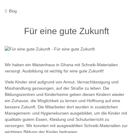
Blog
Für eine gute Zukunft
Wir haben ein Waisenhaus in Ghana mit Schreib-Materialien
versorgt. Ausbildung ist wichtig für eine gute Zukunft!
Viele Kinder sind aufgrund von Armut, Vernachlässigung und
Misshandlung gezwungen, auf der Straße zu leben. Die
Bildungszentren und Kinderheime geben diesen Kindern wieder
ein Zuhause, die Möglichkeit zu lernen und Hoffnung auf eine
bessere Zukunft. Die Mitarbeiter dort wurden in zusätzlichen
Management- und Hygienekursen ausgebildet, um die Kinder mit
qualitativ gutem Essen, Kleidung und Schulunterricht zu
versorgen. Wir konnten mit ausgewählten Schreib-Materialien zur
wichtigen Bildung der Kinder beitragen.