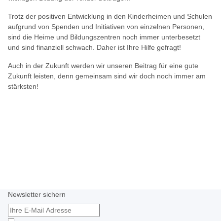
Trotz der positiven Entwicklung in den Kinderheimen und Schulen
aufgrund von Spenden und Initiativen von einzelnen Personen,
sind die Heime und Bildungszentren noch immer unterbesetzt
und sind finanziell schwach. Daher ist Ihre Hilfe gefragt!
Auch in der Zukunft werden wir unseren Beitrag für eine gute
Zukunft leisten, denn gemeinsam sind wir doch noch immer am
stärksten!
Newsletter sichern