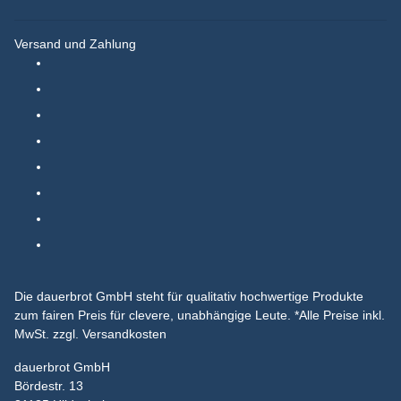
Versand und Zahlung
Die dauerbrot GmbH steht für qualitativ hochwertige Produkte
zum fairen Preis für clevere, unabhängige Leute.
*Alle Preise inkl.
MwSt. zzgl. Versandkosten
dauerbrot GmbH
Bördestr. 13