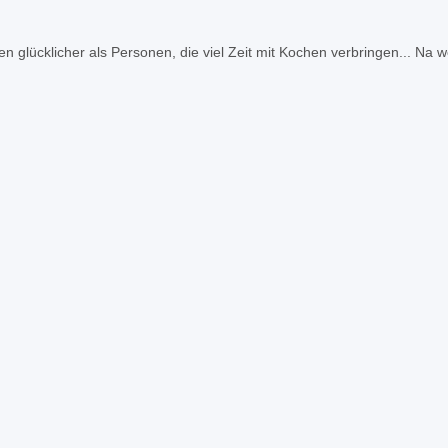
en glücklicher als Personen, die viel Zeit mit Kochen verbringen... Na 