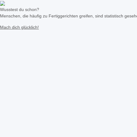
Wusstest du schon?
Menschen, die häufig zu Fertiggerichten greifen, sind statistisch geseh
Mach dich glücklich!