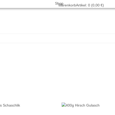
Warenkorb
Artikel: 0 (0,00 €)