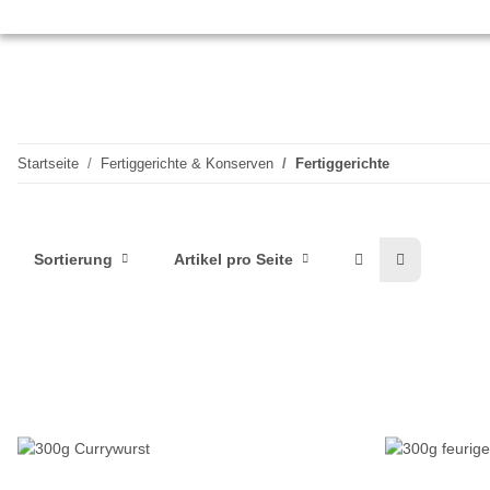
Startseite
Fertiggerichte & Konserven
Fertiggerichte
Sortierung
Artikel pro Seite