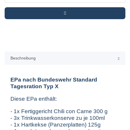
Beschreibung
EPa nach Bundeswehr Standard
Tagesration Typ X
Diese EPa enthält:
- 1x Fertiggericht Chili con Carne 300 g
- 3x Trinkwasserkonserve zu je 100ml
- 1x Hartkekse (Panzerplatten) 125g