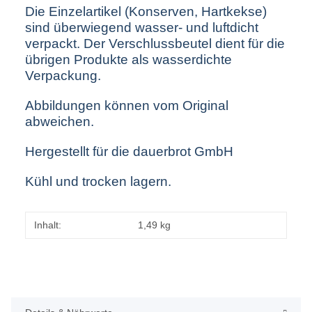
Die Einzelartikel (Konserven, Hartkekse)
sind überwiegend wasser- und luftdicht
verpackt. Der Verschlussbeutel dient für die
übrigen Produkte als wasserdichte
Verpackung.
Abbildungen können vom Original
abweichen.
Hergestellt für die dauerbrot GmbH
Kühl und trocken lagern.
Inhalt:
1,49 kg