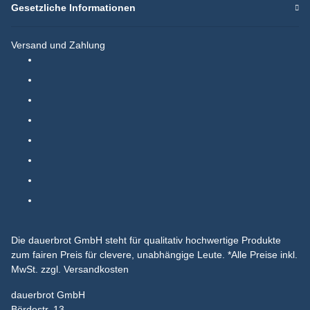
Gesetzliche Informationen
Versand und Zahlung
Die dauerbrot GmbH steht für qualitativ hochwertige Produkte
zum fairen Preis für clevere, unabhängige Leute.
*Alle Preise inkl.
MwSt. zzgl. Versandkosten
dauerbrot GmbH
Bördestr. 13