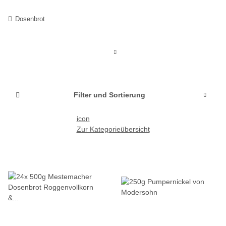
Dosenbrot
Filter und Sortierung
icon
Zur Kategorieübersicht