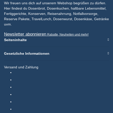
Wir freuen uns dich auf unserem Webshop begrüßen zu dürfen.
Hier findest du Dosenbrot, Dosenkuchen, haltbare Lebensmittel,
Fertiggerichte, Konserven, Reisenahrrung, Notfallvorsorge,
Reserve Pakete, TravelLunch, Dosenwurst, Dosenkäse, Getränke
uvm.
Newsletter abonnieren
Rabatte, Neuheiten und mehr!
Seiteninhalte
Gesetzliche Informationen
Versand und Zahlung