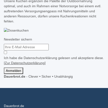
Unsere Kuchen ergänzen die Palette der Outdoornahrung
optimal, und auch im Rahmen einer Notvorsorge bei einem evtl.
auftretenden Versorgungsengpass mit Nahrungsmitteln und
anderen Ressourcen, dürfen unsere Kuchenkreationen nicht
fehlen.
Newsletter sichern
Ich habe die Datenschutzerklärung gelesen und akzeptiere diese.
[Zur Datenschutzerklärung]
Anmelden
Dauerbrot.de
-
Clever • Sicher • Unabhängig
Dauerbrot.de