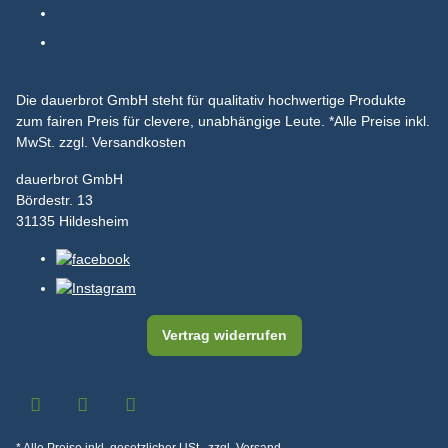
Die dauerbrot GmbH steht für qualitativ hochwertige Produkte
zum fairen Preis für clevere, unabhängige Leute.
*Alle Preise inkl.
MwSt. zzgl. Versandkosten
dauerbrot GmbH
Bördestr. 13
31135 Hildesheim
Vertrag widerrufen