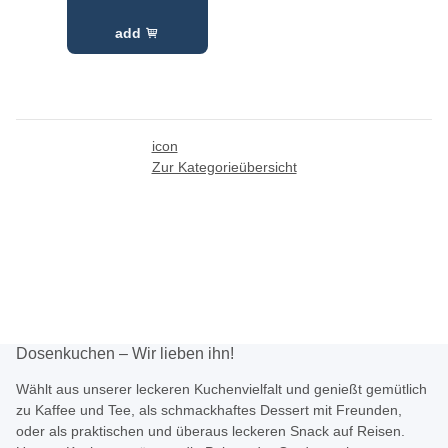
add
icon
Zur Kategorieübersicht
Dosenkuchen – Wir lieben ihn!
Wählt aus unserer leckeren Kuchenvielfalt und genießt gemütlich
zu Kaffee und Tee, als schmackhaftes Dessert mit Freunden,
oder als praktischen und überaus leckeren Snack auf Reisen.